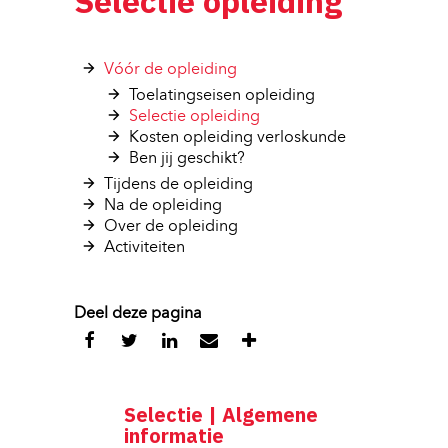
Selectie opleiding
Vóór de opleiding 
Toelatingseisen opleiding 
Selectie opleiding 
Kosten opleiding verloskunde 
Ben jij geschikt? 
Tijdens de opleiding 
Na de opleiding 
Over de opleiding 
Activiteiten 
Deel deze pagina
Selectie | Algemene
informatie