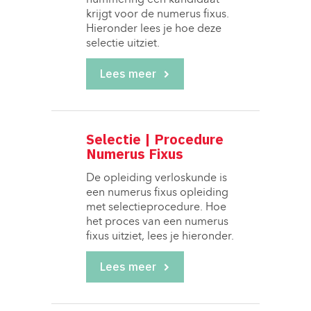
nummering een kandidaat
krijgt voor de numerus fixus.
Hieronder lees je hoe deze
selectie uitziet.
Lees meer
Selectie | Procedure
Numerus Fixus
De opleiding verloskunde is 
een numerus fixus opleiding
met selectieprocedure. Hoe
het proces van een numerus
fixus uitziet, lees je hieronder.
Lees meer