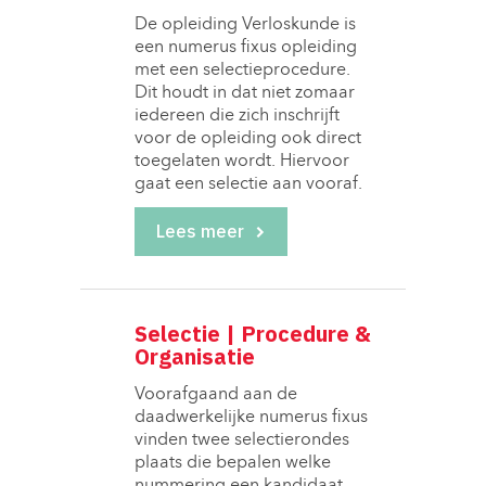
De opleiding Verloskunde is 
een numerus fixus opleiding
met een selectieprocedure.
Dit houdt in dat niet zomaar
iedereen die zich inschrijft
voor de opleiding ook direct
toegelaten wordt. Hiervoor
gaat een selectie aan vooraf.
Lees meer
Selectie | Procedure &
Organisatie
Voorafgaand aan de 
daadwerkelijke numerus fixus
vinden twee selectierondes
plaats die bepalen welke