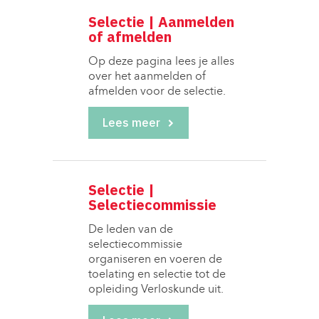
Selectie | Aanmelden
of afmelden
Op deze pagina lees je alles 
over het aanmelden of
afmelden voor de selectie.
Lees meer
Selectie |
Selectiecommissie
De leden van de 
selectiecommissie
organiseren en voeren de
toelating en selectie tot de
opleiding Verloskunde uit.