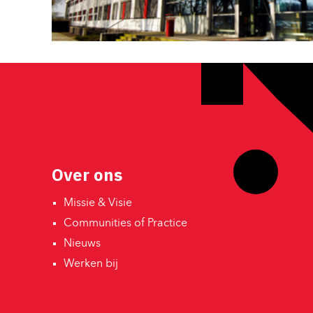
Over ons
Missie & Visie 
Communities of Practice 
Nieuws 
Werken bij 