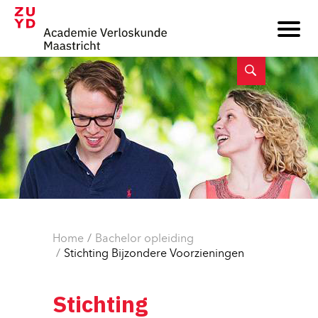
Home
Bachelor opleiding
Stichting Bijzondere Voorzieningen
Stichting