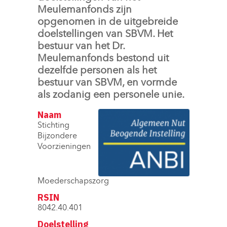
Meulemanfonds zijn
opgenomen in de uitgebreide
doelstellingen van SBVM. Het
bestuur van het Dr.
Meulemanfonds bestond uit
dezelfde personen als het
bestuur van SBVM, en vormde
als zodanig een personele unie.
Naam
Stichting
Bijzondere
Voorzieningen
Moederschapszorg
RSIN
8042.40.401
Doelstelling