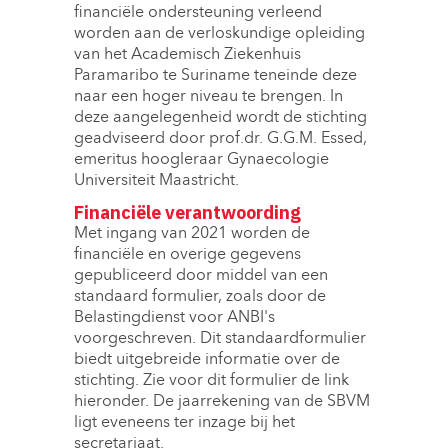
financiële ondersteuning verleend
worden aan de verloskundige opleiding
van het Academisch Ziekenhuis
Paramaribo te Suriname teneinde deze
naar een hoger niveau te brengen. In
deze aangelegenheid wordt de stichting
geadviseerd door prof.dr. G.G.M. Essed,
emeritus hoogleraar Gynaecologie
Universiteit Maastricht.
Financiële verantwoording
Met ingang van 2021 worden de
financiële en overige gegevens
gepubliceerd door middel van een
standaard formulier, zoals door de
Belastingdienst voor ANBI's
voorgeschreven. Dit standaardformulier
biedt uitgebreide informatie over de
stichting. Zie voor dit formulier de link
hieronder. De jaarrekening van de SBVM
ligt eveneens ter inzage bij het
secretariaat.