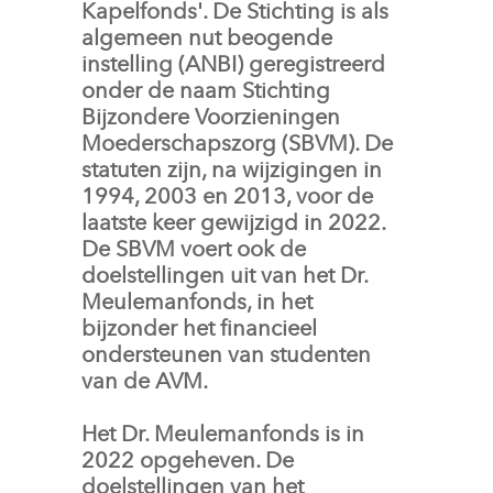
Kapelfonds'. De Stichting is als
algemeen nut beogende
instelling (ANBI) geregistreerd
onder de naam Stichting
Bijzondere Voorzieningen
Moederschapszorg (SBVM). De
statuten zijn, na wijzigingen in
1994, 2003 en 2013, voor de
laatste keer gewijzigd in 2022.
De SBVM voert ook de
doelstellingen uit van het Dr.
Meulemanfonds, in het
bijzonder het financieel
ondersteunen van studenten
van de AVM.
Het Dr. Meulemanfonds is in 
2022 opgeheven. De
doelstellingen van het