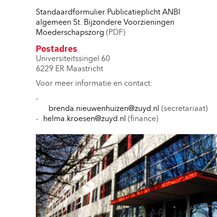
Standaardformulier Publicatieplicht ANBI
algemeen St. Bijzondere Voorzieningen
Moederschapszorg
(PDF)
Postadres
Universiteitssingel 60
6229 ER Maastricht
Voor meer informatie en contact:
brenda.nieuwenhuizen@zuyd.nl
(secretariaat)
helma.kroesen@zuyd.nl
(finance)