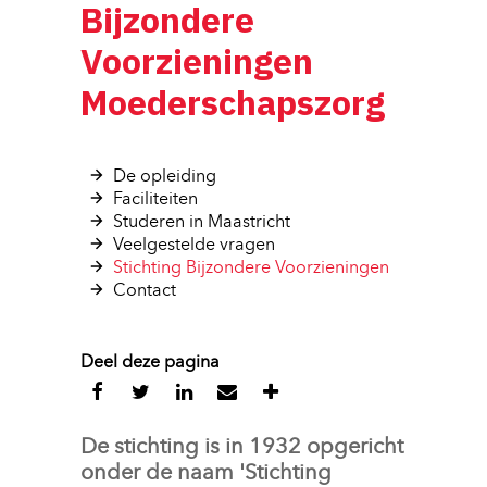
Bijzondere
Voorzieningen
Moederschapszorg
De opleiding 
Faciliteiten 
Studeren in Maastricht 
Veelgestelde vragen 
Stichting Bijzondere Voorzieningen 
Contact 
Deel deze pagina
De stichting is in 1932 opgericht 
onder de naam 'Stichting