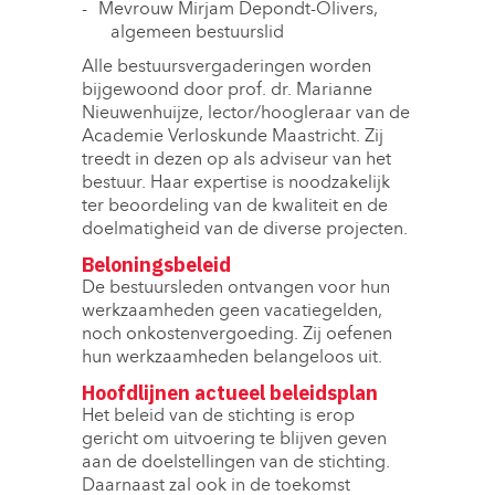
​Mevrouw Mirjam Depondt-Olivers,
algemeen bestuurslid
Alle bestuursvergaderingen worden
bijgewoond door prof. dr. Marianne
Nieuwenhuijze, lector/hoogleraar van de
Academie Verloskunde Maastricht. Zij
treedt in dezen op als adviseur van het
bestuur. Haar expertise is noodzakelijk
ter beoordeling van de kwaliteit en de
doelmatigheid van de diverse projecten.
Beloningsbeleid
De bestuursleden ontvangen voor hun
werkzaamheden geen vacatiegelden,
noch onkostenvergoeding. Zij oefenen
hun werkzaamheden belangeloos uit.
Hoofdlijnen actueel beleidsplan
Het beleid van de stichting is erop
gericht om uitvoering te blijven geven
aan de doelstellingen van de stichting.
Daarnaast zal ook in de toekomst 