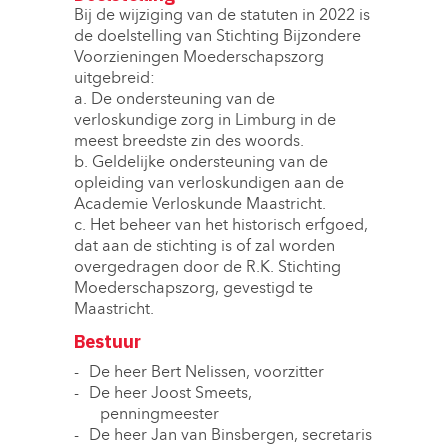
Bij de wijziging van de statuten in 2022 is
de doelstelling van Stichting Bijzondere
Voorzieningen Moederschapszorg
uitgebreid:
a. De ondersteuning van de 
verloskundige zorg in Limburg in de
meest breedste zin des woords.
b. Geldelijke ondersteuning van de 
opleiding van verloskundigen aan de
Academie Verloskunde Maastricht.
c. Het beheer van het historisch erfgoed, 
dat aan de stichting is of zal worden
overgedragen door de R.K. Stichting
Moederschapszorg, gevestigd te
Maastricht.
Bestuur
De heer Bert Nelissen, voorzitter
De heer Joost Smeets,
penningmeester
De heer Jan van Binsbergen, secretaris