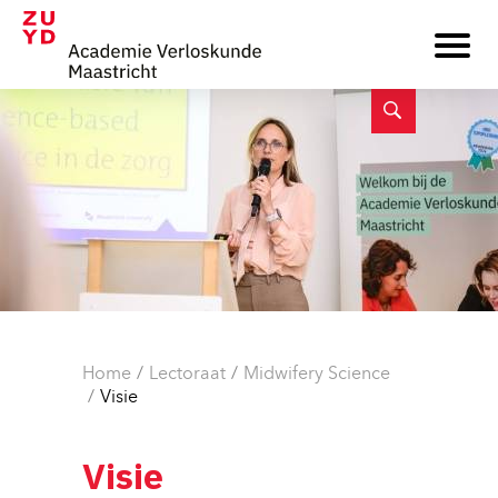
Home
Lectoraat
Midwifery Science
Visie
Visie