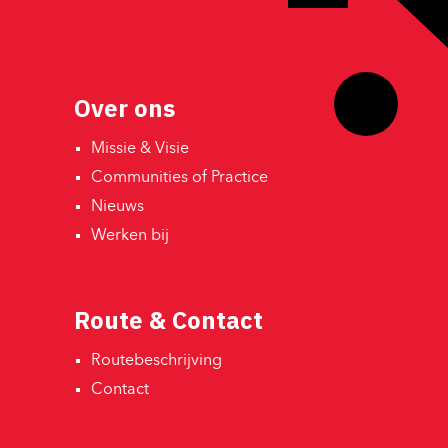
Over ons
Missie & Visie 
Communities of Practice 
Nieuws 
Werken bij 
Route & Contact
Routebeschrijving 
Contact 