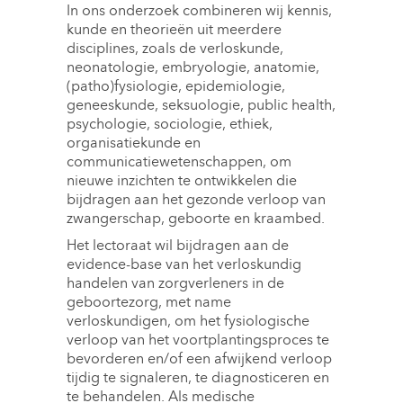
In ons onderzoek combineren wij kennis,
kunde en theorieën uit meerdere
disciplines, zoals de verloskunde,
neonatologie, embryologie, anatomie,
(patho)fysiologie, epidemiologie,
geneeskunde, seksuologie, public health,
psychologie, sociologie, ethiek,
organisatiekunde en
communicatiewetenschappen, om
nieuwe inzichten te ontwikkelen die
bijdragen aan het gezonde verloop van
zwangerschap, geboorte en kraambed.
Het lectoraat wil bijdragen aan de
evidence-base van het verloskundig
handelen van zorgverleners in de
geboortezorg, met name
verloskundigen, om het fysiologische
verloop van het voortplantingsproces te
bevorderen en/of een afwijkend verloop
tijdig te signaleren, te diagnosticeren en
te behandelen. Als medische