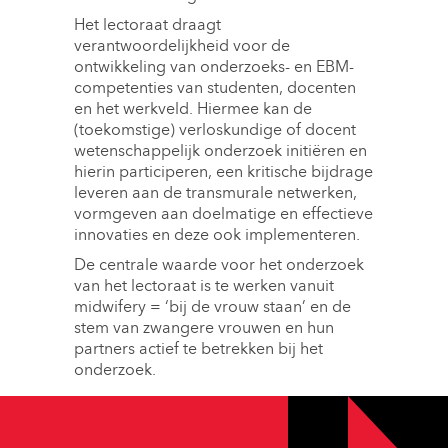
Het lectoraat draagt
verantwoordelijkheid voor de
ontwikkeling van onderzoeks- en EBM-
competenties van studenten, docenten
en het werkveld. Hiermee kan de
(toekomstige) verloskundige of docent
wetenschappelijk onderzoek initiëren en
hierin participeren, een kritische bijdrage
leveren aan de transmurale netwerken,
vormgeven aan doelmatige en effectieve
innovaties en deze ook implementeren.
De centrale waarde voor het onderzoek
van het lectoraat is te werken vanuit
midwifery = ‘bij de vrouw staan’ en de
stem van zwangere vrouwen en hun
partners actief te betrekken bij het
onderzoek.