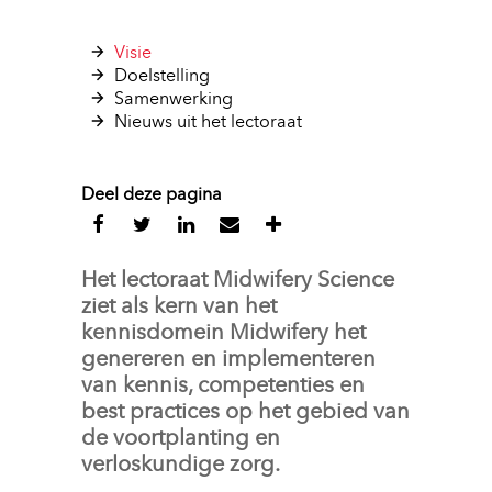
Visie 
Doelstelling 
Samenwerking 
Nieuws uit het lectoraat 
Deel deze pagina
Het lectoraat Midwifery Science 
ziet als kern van het
kennisdomein Midwifery het
genereren en implementeren
van kennis, competenties en
best practices op het gebied van
de voortplanting en
verloskundige zorg.