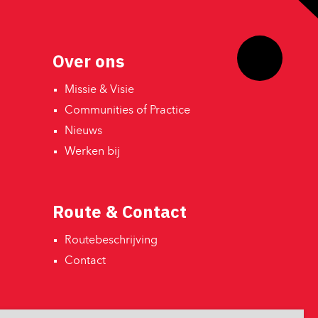
Over ons
Missie & Visie 
Communities of Practice 
Nieuws 
Werken bij 
Route & Contact
Routebeschrijving 
Contact 