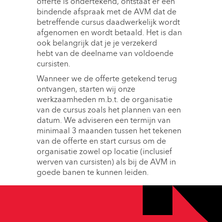
offerte is ondertekend, ontstaat er een
bindende afspraak met de AVM dat de
betreffende cursus daadwerkelijk wordt
afgenomen en wordt betaald. Het is dan
ook belangrijk dat je je verzekerd
hebt van de deelname van voldoende
cursisten.
Wanneer we de offerte getekend terug
ontvangen, starten wij onze
werkzaamheden m.b.t. de organisatie
van de cursus zoals het plannen van een
datum. We adviseren een termijn van
minimaal 3 maanden tussen het tekenen
van de offerte en start cursus om de
organisatie zowel op locatie (inclusief
werven van cursisten) als bij de AVM in
goede banen te kunnen leiden.