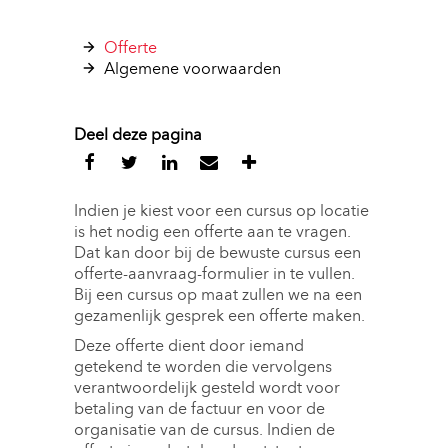
Offerte 
Algemene voorwaarden 
Deel deze pagina
Indien je kiest voor een cursus op locatie
is het nodig een offerte aan te vragen.
Dat kan door bij de bewuste cursus een
offerte-aanvraag-formulier in te vullen.
Bij een cursus op maat zullen we na een
gezamenlijk gesprek een offerte maken.
Deze offerte dient door iemand
getekend te worden die vervolgens
verantwoordelijk gesteld wordt voor
betaling van de factuur en voor de
organisatie van de cursus. Indien de