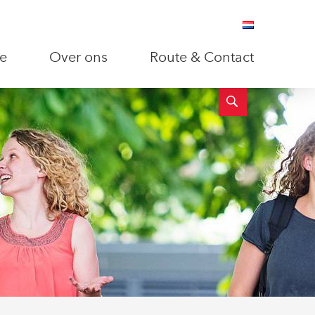
e
Over ons
Route & Contact