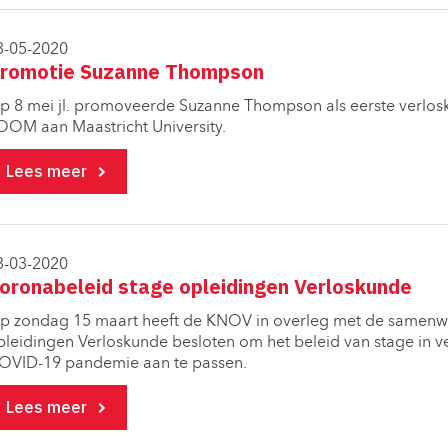
3-05-2020
romotie Suzanne Thompson
p 8 mei jl. promoveerde Suzanne Thompson als eerste verlosku
OOM aan Maastricht University.
Lees meer
3-03-2020
oronabeleid stage opleidingen Verloskunde
p zondag 15 maart heeft de KNOV in overleg met de samenw
pleidingen Verloskunde besloten om het beleid van stage in 
OVID-19 pandemie aan te passen.
Lees meer