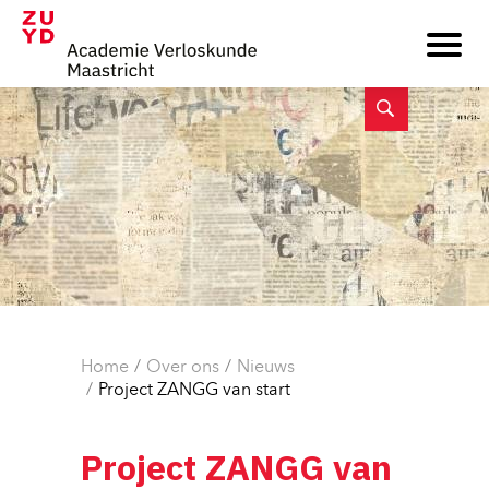
Home
Over ons
Nieuws
Project ZANGG van start
Project ZANGG van