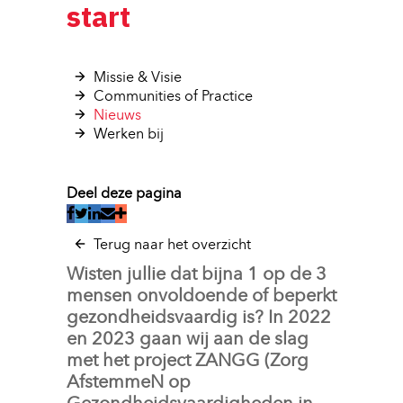
start
Missie & Visie 
Communities of Practice 
Nieuws 
Werken bij 
Deel deze pagina
Terug naar het overzicht
Wisten jullie dat bijna 1 op de 3
mensen onvoldoende of beperkt
gezondheidsvaardig is? In 2022
en 2023 gaan wij aan de slag
met het project ZANGG (Zorg
AfstemmeN op