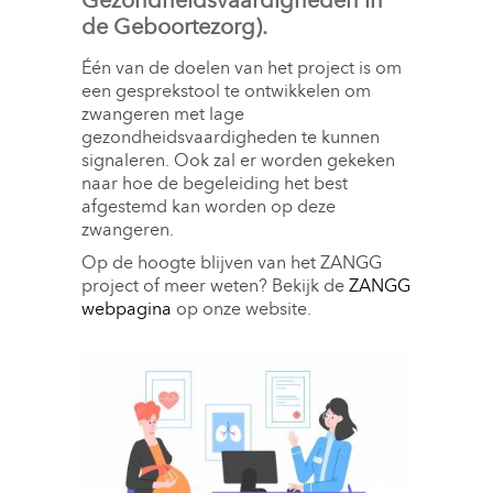
Gezondheidsvaardigheden in
de Geboortezorg).
Één van de doelen van het project is om
een gesprekstool te ontwikkelen om
zwangeren met lage
gezondheidsvaardigheden te kunnen
signaleren. Ook zal er worden gekeken
naar hoe de begeleiding het best
afgestemd kan worden op deze
zwangeren.
Op de hoogte blijven van het ZANGG
project of meer weten? Bekijk de
ZANGG
webpagina
op onze website. 