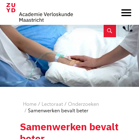
Home
Lectoraat
Onderzoeken
Samenwerken bevalt beter
Samenwerken bevalt
beter