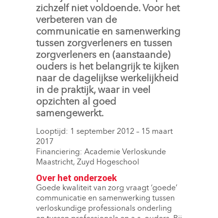
zichzelf niet voldoende. Voor het
verbeteren van de
communicatie en samenwerking
tussen zorgverleners en tussen
zorgverleners en (aanstaande)
ouders is het belangrijk te kijken
naar de dagelijkse werkelijkheid
in de praktijk, waar in veel
opzichten al goed
samengewerkt.
Looptijd: 1 september 2012 – 15 maart
2017
Financiering: Academie Verloskunde 
Maastricht, Zuyd Hogeschool
Over het onderzoek
Goede kwaliteit van zorg vraagt ‘goede’
communicatie en samenwerking tussen
verloskundige professionals onderling