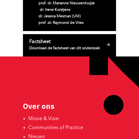
prof. dr. Marianne Nieuwenhuijze 
dr. Irene Korstjens
dr. Jessica Mesman (UM)
prof. dr. Raymond de Vries
Factsheet
Download de factsheet van dit onderzoek
Over ons
Missie & Visie 
Communities of Practice 
Nieuws 