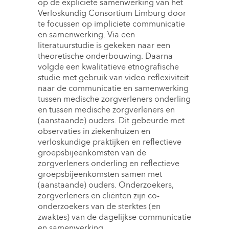
op de expliciete samenwerking van het
Verloskundig Consortium Limburg door
te focussen op impliciete communicatie
en samenwerking. Via een
literatuurstudie is gekeken naar een
theoretische onderbouwing. Daarna
volgde een kwalitatieve etnografische
studie met gebruik van video reflexiviteit
naar de communicatie en samenwerking
tussen medische zorgverleners onderling
en tussen medische zorgverleners en
(aanstaande) ouders. Dit gebeurde met
observaties in ziekenhuizen en
verloskundige praktijken en reflectieve
groepsbijeenkomsten van de
zorgverleners onderling en reflectieve
groepsbijeenkomsten samen met
(aanstaande) ouders. Onderzoekers,
zorgverleners en cliënten zijn co-
onderzoekers van de sterktes (en
zwaktes) van de dagelijkse communicatie
en samenwerking.