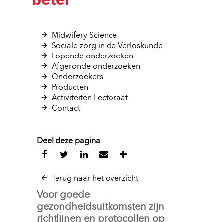
Midwifery Science 
Sociale zorg in de Verloskunde 
Lopende onderzoeken 
Afgeronde onderzoeken 
Onderzoekers 
Producten 
Activiteiten Lectoraat 
Contact 
Deel deze pagina
Terug naar het overzicht
Voor goede
gezondheidsuitkomsten zijn
richtlijnen en protocollen op