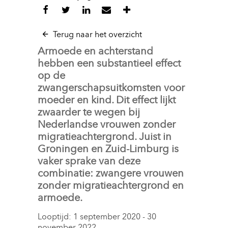
Terug naar het overzicht
Armoede en achterstand
hebben een substantieel effect
op de
zwangerschapsuitkomsten voor
moeder en kind. Dit effect lijkt
zwaarder te wegen bij
Nederlandse vrouwen zonder
migratieachtergrond. Juist in
Groningen en Zuid-Limburg is
vaker sprake van deze
combinatie: zwangere vrouwen
zonder migratieachtergrond en
armoede.
Looptijd: 1 september 2020 - 30