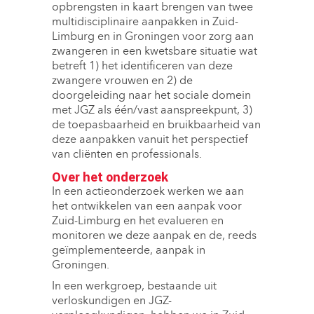
opbrengsten in kaart brengen van twee
multidisciplinaire aanpakken in Zuid-
Limburg en in Groningen voor zorg aan
zwangeren in een kwetsbare situatie wat
betreft 1) het identificeren van deze
zwangere vrouwen en 2) de
doorgeleiding naar het sociale domein
met JGZ als één/vast aanspreekpunt, 3)
de toepasbaarheid en bruikbaarheid van
deze aanpakken vanuit het perspectief
van cliënten en professionals.
Over het onderzoek
In een actieonderzoek werken we aan
het ontwikkelen van een aanpak voor
Zuid-Limburg en het evalueren en
monitoren we deze aanpak en de, reeds
geïmplementeerde, aanpak in
Groningen.
In een werkgroep, bestaande uit
verloskundigen en JGZ-