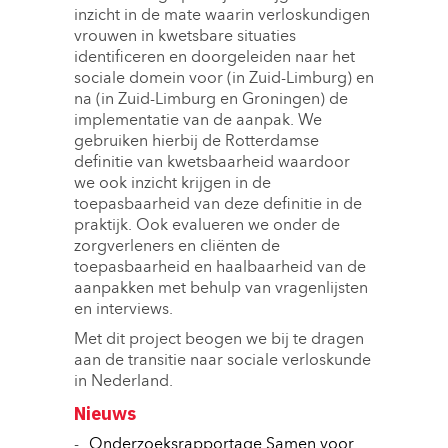
inzicht in de mate waarin verloskundigen
vrouwen in kwetsbare situaties
identificeren en doorgeleiden naar het
sociale domein voor (in Zuid-Limburg) en
na (in Zuid-Limburg en Groningen) de
implementatie van de aanpak. We
gebruiken hierbij de Rotterdamse
definitie van kwetsbaarheid waardoor
we ook inzicht krijgen in de
toepasbaarheid van deze definitie in de
praktijk. Ook evalueren we onder de
zorgverleners en cliënten de
toepasbaarheid en haalbaarheid van de
aanpakken met behulp van vragenlijsten
en interviews.
Met dit project beogen we bij te dragen
aan de transitie naar sociale verloskunde
in Nederland.
Nieuws
Onderzoeksrapportage Samen voor