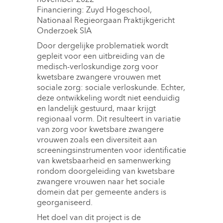
november 2022
Financiering: Zuyd Hogeschool, 
Nationaal Regieorgaan Praktijkgericht
Onderzoek SIA
Door dergelijke problematiek wordt
gepleit voor een uitbreiding van de
medisch-verloskundige zorg voor
kwetsbare zwangere vrouwen met
sociale zorg: sociale verloskunde. Echter,
deze ontwikkeling wordt niet eenduidig
en landelijk gestuurd, maar krijgt
regionaal vorm. Dit resulteert in variatie
van zorg voor kwetsbare zwangere
vrouwen zoals een diversiteit aan
screeningsinstrumenten voor identificatie
van kwetsbaarheid en samenwerking
rondom doorgeleiding van kwetsbare
zwangere vrouwen naar het sociale
domein dat per gemeente anders is
georganiseerd.
Het doel van dit project is de