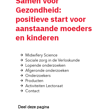
Samen voor
Gezondheid:
positieve start voor
aanstaande moeders
en kinderen
Midwifery Science 
Sociale zorg in de Verloskunde 
Lopende onderzoeken 
Afgeronde onderzoeken 
Onderzoekers 
Producten 
Activiteiten Lectoraat 
Contact 
Deel deze pagina