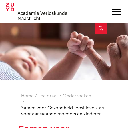
Home
Lectoraat
Onderzoeken
Samen voor Gezondheid: positieve start
voor aanstaande moeders en kinderen